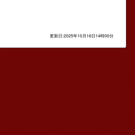
更新日:2025年10月16日14時00分