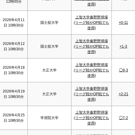
12時00分
使用)
上智大学秦野野球場
2026年4月11
国士舘大学
(リーグ戦やOP戦でも
×0-11
日 10時30分
使用)
上智大学秦野野球場
2026年4月12
国士舘大学
(リーグ戦やOP戦でも
×1-3
日 10時30分
使用)
上智大学秦野野球場
2026年4月18
大正大学
(リーグ戦やOP戦でも
◯9-3
日 10時30分
使用)
上智大学秦野野球場
2026年4月19
大正大学
(リーグ戦やOP戦でも
×2-21
日 10時30分
使用)
上智大学秦野野球場
2026年4月25
学習院大学
(リーグ戦やOP戦でも
◯7-2
日 10時30分
使用)