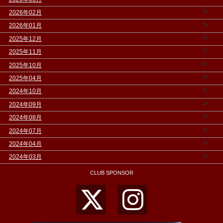
>
2026年02月
>
2026年01月
>
2025年12月
>
2025年11月
>
2025年10月
>
2025年04月
>
2024年10月
>
2024年09月
>
2024年08月
>
2024年07月
>
2024年04月
>
2024年03月
CLUB SPONSOR