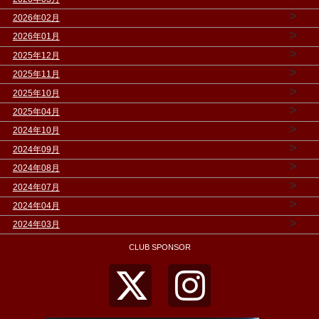
>
2026年02月
>
2026年01月
>
2025年12月
>
2025年11月
>
2025年10月
>
2025年04月
>
2024年10月
>
2024年09月
>
2024年08月
>
2024年07月
>
2024年04月
>
2024年03月
CLUB SPONSOR