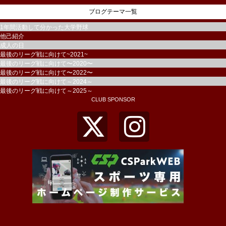
ブログテーマ一覧
1年間活動して分かった大学野球
他己紹介
成人の日
最後のリーグ戦に向けて~2021~
最後のリーグ戦に向けて〜2020〜
最後のリーグ戦に向けて〜2022〜
最後のリーグ戦に向けて～2024～
最後のリーグ戦に向けて～2025～
CLUB SPONSOR