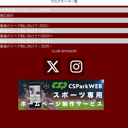
ブログテーマ一覧
1年間活動して分かった大学野球
他己紹介
成人の日
最後のリーグ戦に向けて~2021~
最後のリーグ戦に向けて〜2020〜
最後のリーグ戦に向けて〜2022〜
最後のリーグ戦に向けて～2024～
最後のリーグ戦に向けて～2025～
CLUB SPONSOR